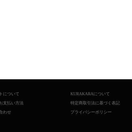
トについて
KURAKARAについて
お支払い方法
特定商取引法に基づく表記
合わせ
プライバシーポリシー