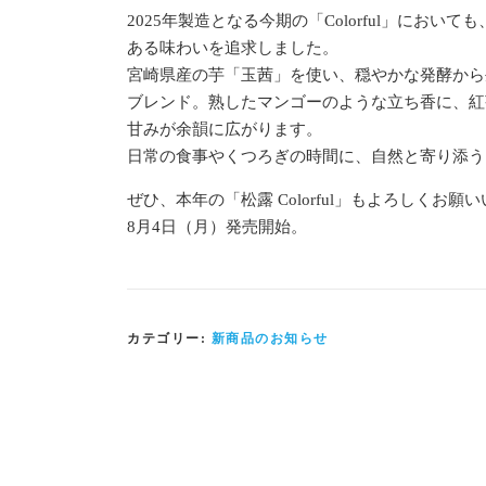
2025年製造となる今期の「Colorful」に
ある味わいを追求しました。
宮崎県産の芋「玉茜」を使い、穏やかな発酵から
ブレンド。熟したマンゴーのような立ち香に、紅
甘みが余韻に広がります。
日常の食事やくつろぎの時間に、自然と寄り添う
ぜひ、本年の「松露 Colorful」もよろしくお願
8月4日（月）発売開始。
カテゴリー:
新商品のお知らせ