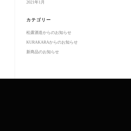
2021年1月
カテゴリー
松露酒造からのお知らせ
KURAKARAからのお知らせ
新商品のお知らせ