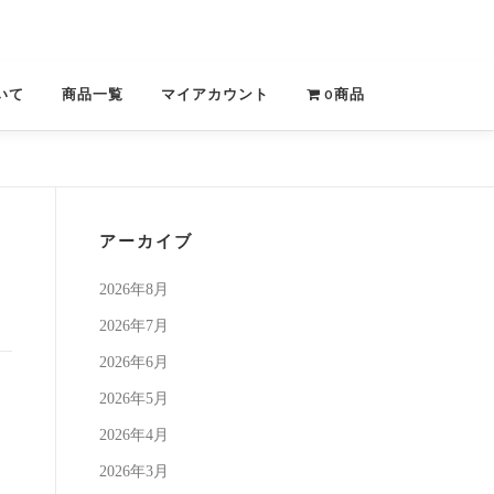
いて
商品一覧
マイアカウント
0商品
アーカイブ
2026年8月
2026年7月
2026年6月
2026年5月
2026年4月
2026年3月