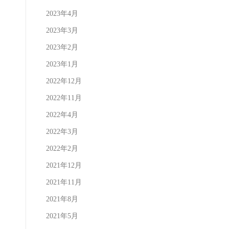
2023年4月
2023年3月
2023年2月
2023年1月
2022年12月
2022年11月
2022年4月
2022年3月
2022年2月
2021年12月
2021年11月
2021年8月
2021年5月