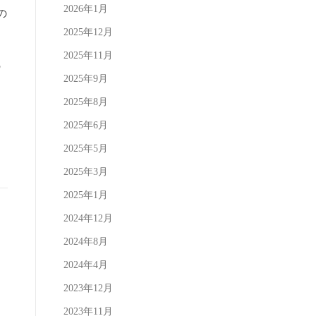
2026年1月
の
2025年12月
に
2025年11月
の
2025年9月
2025年8月
2025年6月
2025年5月
2025年3月
2025年1月
2024年12月
2024年8月
2024年4月
2023年12月
2023年11月