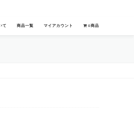
いて
商品一覧
マイアカウント
0商品