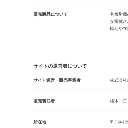
販売商品について
各焼酎蔵
が掲載さ
時期や在
サイトの運営者について
サイト運営・販売事業者
株式会社K
販売責任者
橋本一正
所在地
〒350-