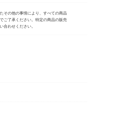
たその他の事情により、すべての商品
でご了承ください。特定の商品の販売
い合わせください。