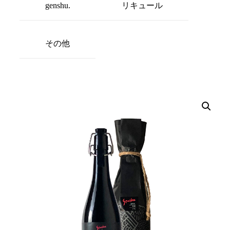
genshu.
リキュール
その他