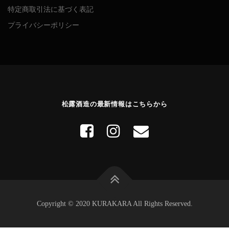
特定商取引法に基づく表記
プライバシーポリシー
松露酒造の最新情報はこちらから
Copyright © 2020 KURAKARA All Rights Reserved.